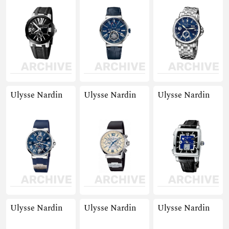
Ulysse Nardin
Ulysse Nardin
Ulysse Nardin
Ulysse Nardin
Ulysse Nardin
Ulysse Nardin