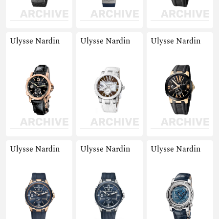
Ulysse Nardin
Ulysse Nardin
Ulysse Nardin
Ulysse Nardin
Ulysse Nardin
Ulysse Nardin