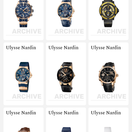
Ulysse Nardin
Ulysse Nardin
Ulysse Nardin
Ulysse Nardin
Ulysse Nardin
Ulysse Nardin