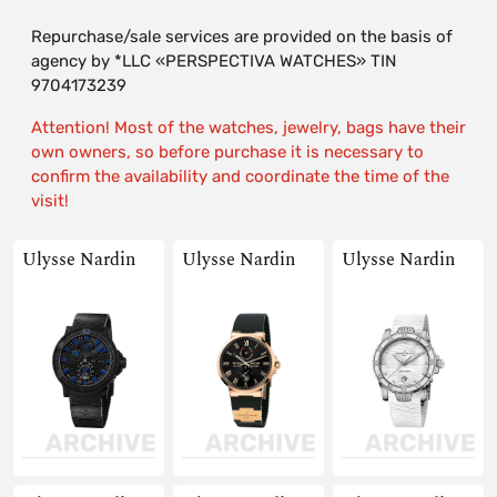
Repurchase/sale services are provided on the basis of
agency by *LLC «PERSPECTIVA WATCHES» TIN
9704173239
Attention! Most of the watches, jewelry, bags have their
own owners, so before purchase it is necessary to
confirm the availability and coordinate the time of the
visit!
Ulysse Nardin
Ulysse Nardin
Ulysse Nardin