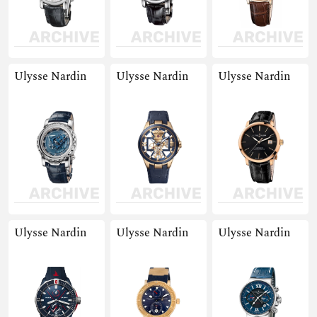
Ulysse Nardin
Ulysse Nardin
Ulysse Nardin
Ulysse Nardin
Ulysse Nardin
Ulysse Nardin