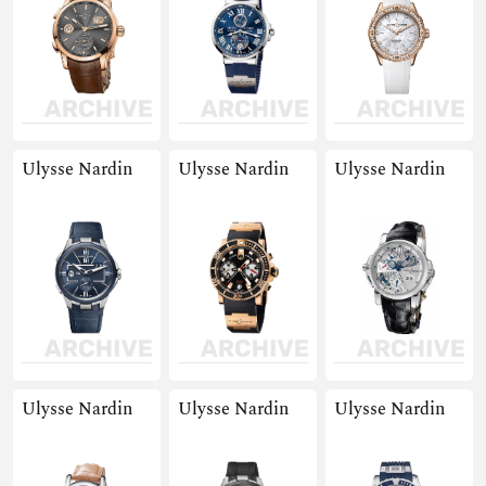
Ulysse Nardin
Ulysse Nardin
Ulysse Nardin
Ulysse Nardin
Ulysse Nardin
Ulysse Nardin