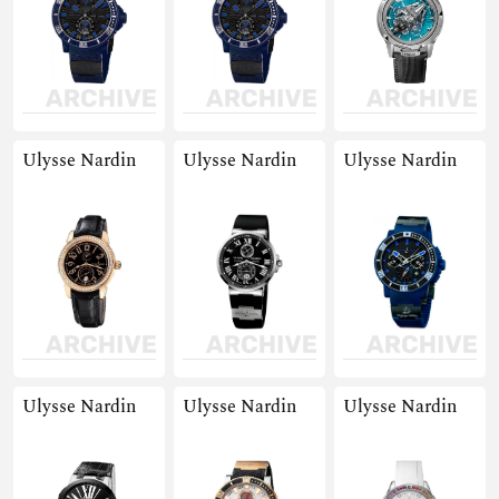
Ulysse Nardin
Ulysse Nardin
Ulysse Nardin
Ulysse Nardin
Ulysse Nardin
Ulysse Nardin