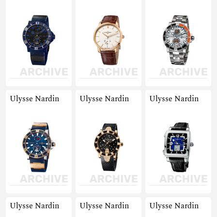
Ulysse Nardin
Ulysse Nardin
Ulysse Nardin
Ulysse Nardin
Ulysse Nardin
Ulysse Nardin