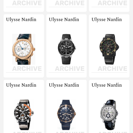
Ulysse Nardin
Ulysse Nardin
Ulysse Nardin
Ulysse Nardin
Ulysse Nardin
Ulysse Nardin