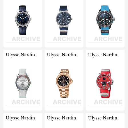
Ulysse Nardin
Ulysse Nardin
Ulysse Nardin
Ulysse Nardin
Ulysse Nardin
Ulysse Nardin