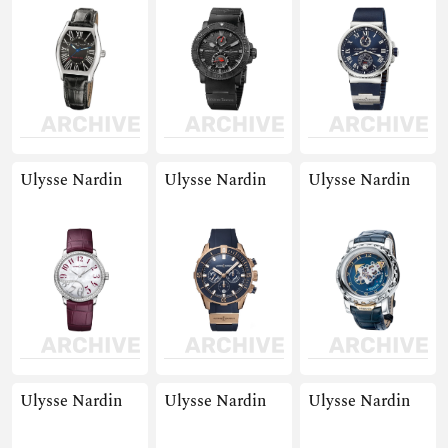
Ulysse Nardin
Ulysse Nardin
Ulysse Nardin
Ulysse Nardin
Ulysse Nardin
Ulysse Nardin