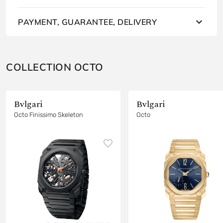
PAYMENT, GUARANTEE, DELIVERY
COLLECTION OCTO
Bvlgari
Bvlgari
Octo Finissimo Skeleton
Octo