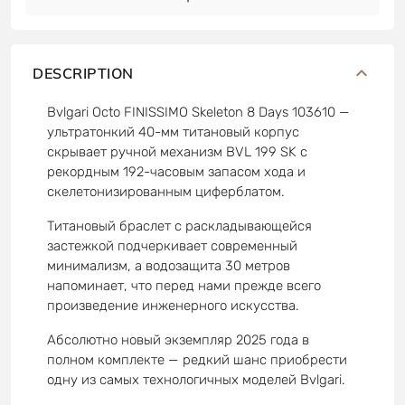
DESCRIPTION
Bvlgari Octo FINISSIMO Skeleton 8 Days 103610 —
ультратонкий 40-мм титановый корпус
скрывает ручной механизм BVL 199 SK с
рекордным 192-часовым запасом хода и
скелетонизированным циферблатом.
Титановый браслет с раскладывающейся
застежкой подчеркивает современный
минимализм, а водозащита 30 метров
напоминает, что перед нами прежде всего
произведение инженерного искусства.
Абсолютно новый экземпляр 2025 года в
полном комплекте — редкий шанс приобрести
одну из самых технологичных моделей Bvlgari.