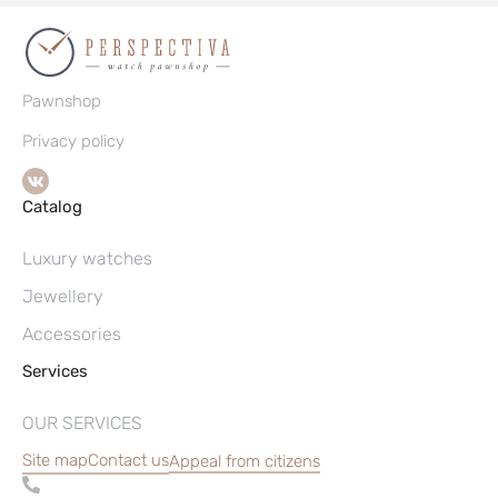
Pawnshop
Privacy policy
Catalog
Luxury watches
Jewellery
Accessories
Services
OUR SERVICES
Site map
Contact us
Appeal from citizens