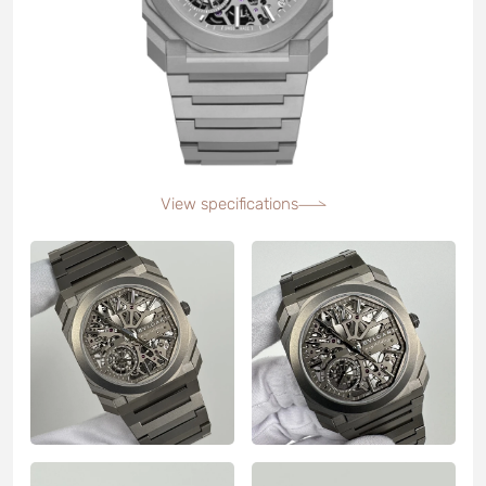
View specifications